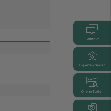
Kontakt
Experten finden
Offene Stellen