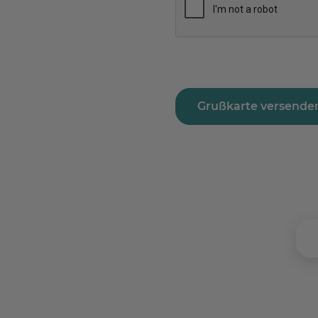
Grußkarte versende