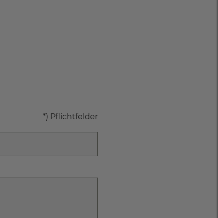
*) Pflichtfelder