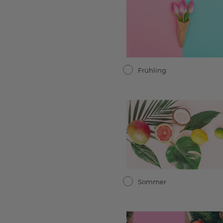
Frühling
Sommer