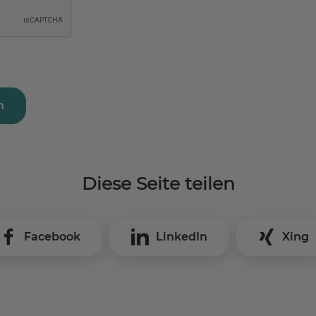
n
Diese Seite teilen
Facebook
LinkedIn
Xing