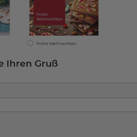
Frohe Weihnachten
e Ihren Gruß