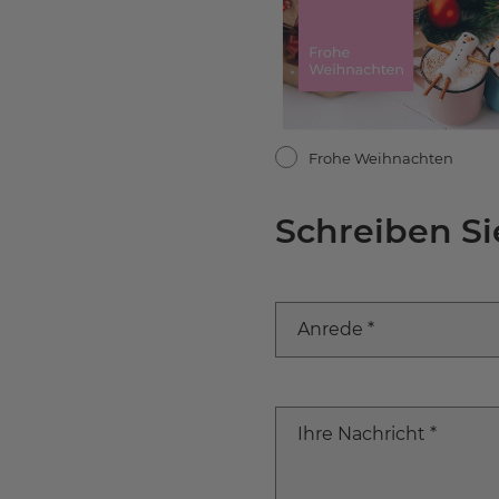
Frohe Weihnachten
Schreiben Si
Anrede *
Ihre Nachricht *