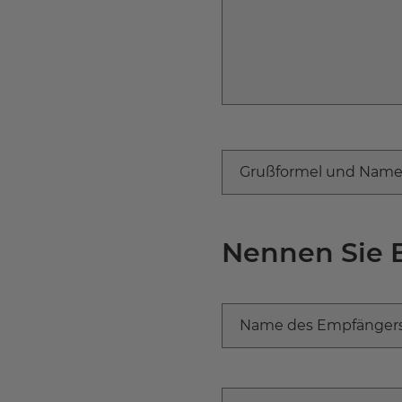
Grußformel und Name
Nennen Sie 
Name des Empfängers