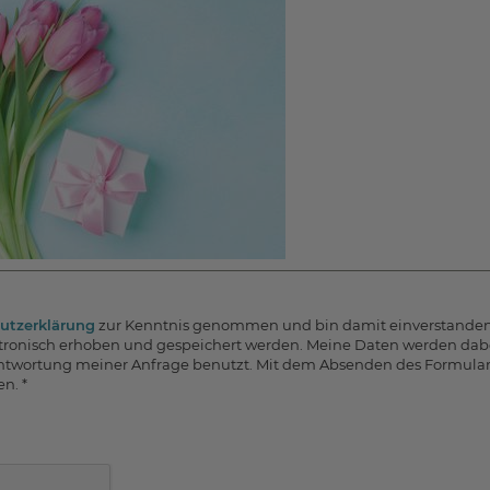
utzerklärung
zur Kenntnis genommen und bin damit einverstanden,
ronisch erhoben und gespeichert werden. Meine Daten werden dab
twortung meiner Anfrage benutzt. Mit dem Absenden des Formulars 
n. *