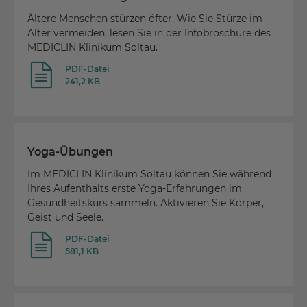
Ältere Menschen stürzen öfter. Wie Sie Stürze im
Alter vermeiden, lesen Sie in der Infobroschüre des
MEDICLIN Klinikum Soltau.
PDF-Datei
241,2 KB
Yoga-Übungen
Im MEDICLIN Klinikum Soltau können Sie während
Ihres Aufenthalts erste Yoga-Erfahrungen im
Gesundheitskurs sammeln. Aktivieren Sie Körper,
Geist und Seele.
PDF-Datei
581,1 KB