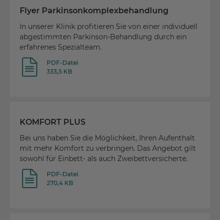
Flyer Parkinsonkomplexbehandlung
In unserer Klinik profitieren Sie von einer individuell
abgestimmten Parkinson-Behandlung durch ein
erfahrenes Spezialteam.
PDF-Datei
333,5 KB
KOMFORT PLUS
Bei uns haben Sie die Möglichkeit, Ihren Aufenthalt
mit mehr Komfort zu verbringen. Das Angebot gilt
sowohl für Einbett- als auch Zweibettversicherte.
PDF-Datei
270,4 KB