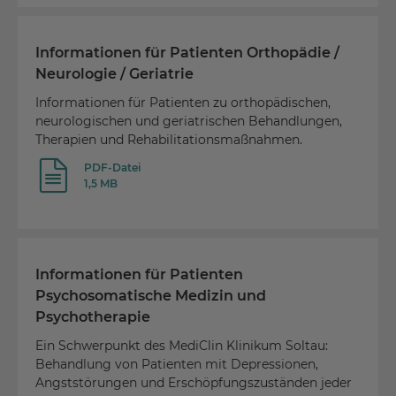
Informationen für Patienten Orthopädie /
Neurologie / Geriatrie
Informationen für Patienten zu orthopädischen,
neurologischen und geriatrischen Behandlungen,
Therapien und Rehabilitationsmaßnahmen.
PDF-Datei
1,5 MB
Informationen für Patienten
Psychosomatische Medizin und
Psychotherapie
Ein Schwerpunkt des MediClin Klinikum Soltau:
Behandlung von Patienten mit Depressionen,
Angststörungen und Erschöpfungszuständen jeder