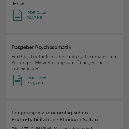
flexibel
PDF-Datei
144,7 KB
Ratgeber Psychosomatik
Ein Ratgeber für Menschen mit psychosomatischen
Störungen. Mit vielen Tipps und Übungen zur
Entspannung.
PDF-Datei
459,3 KB
Fragebogen zur neurologischen
Frührehabilitation - Klinikum Soltau