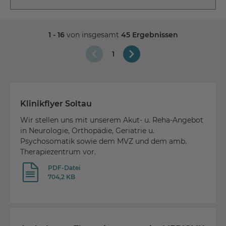
1 - 16
von insgesamt
45 Ergebnissen
1
Klinikflyer Soltau
Wir stellen uns mit unserem Akut- u. Reha-Angebot
in Neurologie, Orthopädie, Geriatrie u.
Psychosomatik sowie dem MVZ und dem amb.
Therapiezentrum vor.
PDF-Datei
704,2 KB