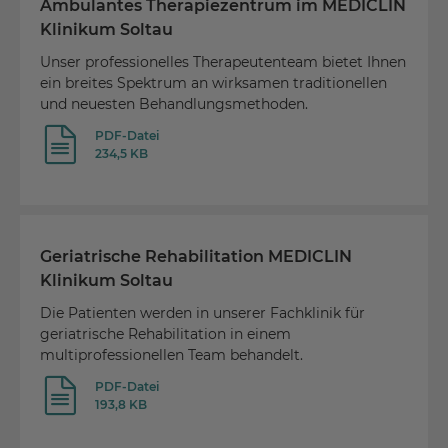
Ambulantes Therapiezentrum im MEDICLIN
Klinikum Soltau
Unser professionelles Therapeutenteam bietet Ihnen
ein breites Spektrum an wirksamen traditionellen
und neuesten Behandlungsmethoden.
PDF-Datei
234,5 KB
Geriatrische Rehabilitation MEDICLIN
Klinikum Soltau
Die Patienten werden in unserer Fachklinik für
geriatrische Rehabilitation in einem
multiprofessionellen Team behandelt.
PDF-Datei
193,8 KB