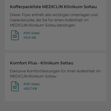
Kofferpackliste MEDICLIN Klinikum Soltau
Dieser Flyer enthält alle wichtigen Unterlagen und
Gepäckstücke, die Sie für einen Aufenthalt im
MEDICLIN Klinikum Soltau benötigen.
PDF-Datei
101,9 KB
Komfort Plus - Klinikum Soltau
Exklusive Komfortleistungen für ihren Aufenthalt im
MEDICLIN Klinikum Soltau
PDF-Datei
430,7 KB