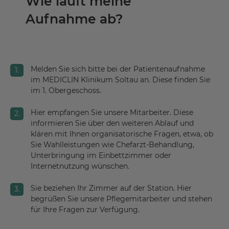
Wie läuft meine
Aufnahme ab?
Melden Sie sich bitte bei der Patientenaufnahme
im MEDICLIN Klinikum Soltau an. Diese finden Sie
im 1. Obergeschoss.
Hier empfangen Sie unsere Mitarbeiter. Diese
informieren Sie über den weiteren Ablauf und
klären mit Ihnen organisatorische Fragen, etwa, ob
Sie Wahlleistungen wie Chefarzt-Behandlung,
Unterbringung im Einbettzimmer oder
Internetnutzung wünschen.
Sie beziehen Ihr Zimmer auf der Station. Hier
begrüßen Sie unsere Pflegemitarbeiter und stehen
für Ihre Fragen zur Verfügung.