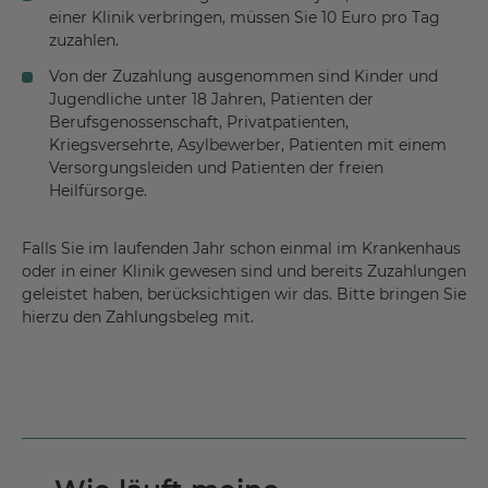
einer Klinik verbringen, müssen Sie 10 Euro pro Tag
zuzahlen.
Von der Zuzahlung ausgenommen sind Kinder und
Jugendliche unter 18 Jahren, Patienten der
Berufsgenossenschaft, Privatpatienten,
Kriegsversehrte, Asylbewerber, Patienten mit einem
Versorgungsleiden und Patienten der freien
Heilfürsorge.
Falls Sie im laufenden Jahr schon einmal im Krankenhaus
oder in einer Klinik gewesen sind und bereits Zuzahlungen
geleistet haben, berücksichtigen wir das. Bitte bringen Sie
hierzu den Zahlungsbeleg mit.