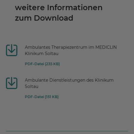
weitere Informationen
zum Download
Ambulantes Therapiezentrum im MEDICLIN
Klinikum Soltau
PDF-Datei (235 KB)
Ambulante Dienstleistungen des Klinikum
Soltau
PDF-Datei (151 KB)