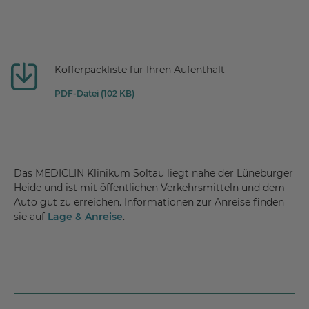
Kofferpackliste für Ihren Aufenthalt
PDF-Datei (102 KB)
Das MEDICLIN Klinikum Soltau liegt nahe der Lüneburger
Heide und ist mit öffentlichen Verkehrsmitteln und dem
Auto gut zu erreichen. Informationen zur Anreise finden
sie auf
Lage & Anreise
.