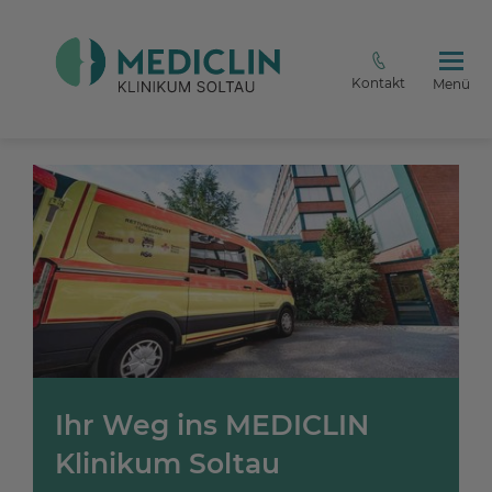
Kontakt
Menü
Ihr Weg ins MEDICLIN
Klinikum Soltau