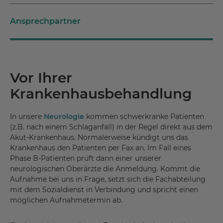
Ansprechpartner
Vor Ihrer
Krankenhausbehandlung
In unsere
Neurologie
kommen schwerkranke Patienten
(z.B. nach einem Schlaganfall) in der Regel direkt aus dem
Akut-Krankenhaus. Normalerweise kündigt uns das
Krankenhaus den Patienten per Fax an. Im Fall eines
Phase B-Patienten prüft dann einer unserer
neurologischen Oberärzte die Anmeldung. Kommt die
Aufnahme bei uns in Frage, setzt sich die Fachabteilung
mit dem Sozialdienst in Verbindung und spricht einen
möglichen Aufnahmetermin ab.