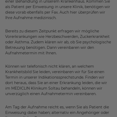
einer Behandlung in unserem Krankenhaus. Kommen Sie
als Patient per Einweisung in unsere Klinik, benötigen wir
diese vorab ebenfalls per Fax. Auch hier überprüfen wir
Ihre Aufnahme medizinisch.
Bereits zu diesem Zeitpunkt erfragen wir mögliche
Vorerkrankungen wie Herzbeschwerden, Zuckerkrankheit
oder Asthma. Zudem klären wir ab, ob Sie psychologische
Betreuung benötigen. Dann vereinbaren wir den
Aufnahmetermin mit Ihnen.
Können wir telefonisch nicht klären, an welchem
Krankheitsbild Sie leiden, vereinbaren wir für Sie einen
Termin in unserer Indikationssprechstunde. Finden wir
dort heraus, dass Sie an einer Erkrankung leiden, die wir
im MEDICLIN Klinikum Soltau behandeln, können wir
unverzüglich einen Aufnahmetermin vereinbaren.
Am Tag der Aufnahme reicht es, wenn Sie als Patient die
Einweisung dabei haben; alternativ ein Angehöriger oder