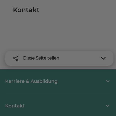
Kontakt
Diese Seite teilen
Karriere & Ausbildung
MEDICLIN als Arbeitgeber
Kontakt
Stellenangebote