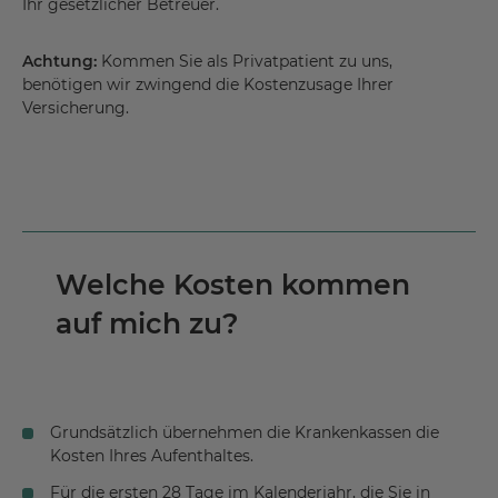
Ihr gesetzlicher Betreuer.
Achtung:
Kommen Sie als Privatpatient zu uns,
benötigen wir zwingend die Kostenzusage Ihrer
Versicherung.
Welche Kosten kommen
auf mich zu?
Grundsätzlich übernehmen die Krankenkassen die
Kosten Ihres Aufenthaltes.
Für die ersten 28 Tage im Kalenderjahr, die Sie in