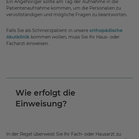
Ein Angehöriger sollte am Tag der Aufnahme in die
Patientenaufnahme kommen, um die Personalien zu
vervollständigen und mögliche Fragen zu beantworten.
Falls Sie als Schmerzpatient in unsere
orthopädische
Akutklinik
kommen wollen, muss Sie Ihr Haus- oder
Facharzt einweisen.
Wie erfolgt die
Einweisung?
In der Regel überweist Sie Ihr Fach- oder Hausarzt zu