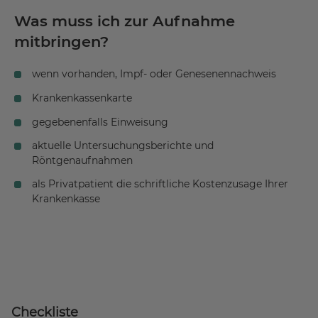
Was muss ich zur Aufnahme
mitbringen?
wenn vorhanden, Impf- oder Genesenennachweis
Krankenkassenkarte
gegebenenfalls Einweisung
aktuelle Untersuchungsberichte und
Röntgenaufnahmen
als Privatpatient die schriftliche Kostenzusage Ihrer
Krankenkasse
Checkliste