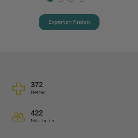
Experten finden
372
Betten
422
Mitarbeiter