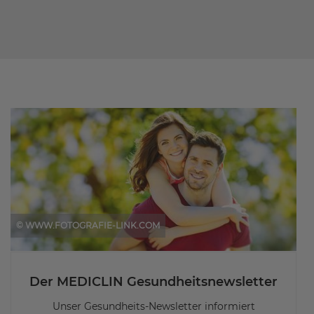
© WWW.FOTOGRAFIE-LINK.COM
Der MEDICLIN Gesundheitsnewsletter
Unser Gesundheits-Newsletter informiert