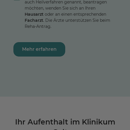
auch Heilverfahren genannt, beantragen
möchten, wenden Sie sich an Ihren
Hausarzt
oder an einen entsprechenden
Facharzt
. Die Ärzte unterstützen Sie beim
Reha-Antrag.
Mehr erfahren
Ihr Aufenthalt im Klinikum