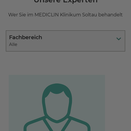
Wer Sie im MEDICLIN Klinikum Soltau behandelt
Fachbereich
Alle