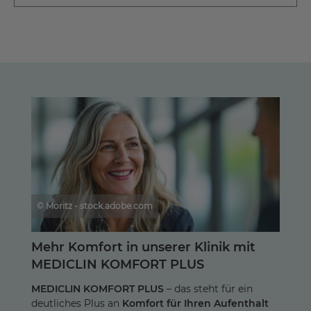
© Moritz - stock.adobe.com
Mehr Komfort in unserer Klinik mit
MEDICLIN KOMFORT PLUS
MEDICLIN KOMFORT PLUS
– das steht für ein
deutliches Plus an
Komfort für Ihren Aufenthalt