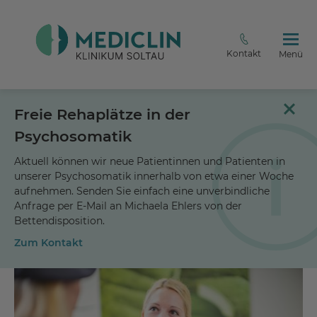
Kontakt
Menü
Freie Rehaplätze in der
Psychosomatik
Aktuell können wir neue Patientinnen und Patienten in
unserer Psychosomatik innerhalb von etwa einer Woche
aufnehmen. Senden Sie einfach eine unverbindliche
Anfrage per E-Mail an Michaela Ehlers von der
Bettendisposition.
Zum Kontakt