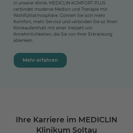
in unserer Klinik. MEDICLIN KOMFORT PLUS
verbindet moderne Medizin und Therapie mit
Wohlfühlatmosphäre. Gönnen Sie sich mehr
Komfort, mehr Service und verbinden Sie so Ihren
Klinikaufenthalt mit einer Vielzahl von
Annehmlichkeiten, die Sie von Ihrer Erkrankung
ablenken.
Mehr erfahren
Ihre Karriere im MEDICLIN
Klinikum Soltau