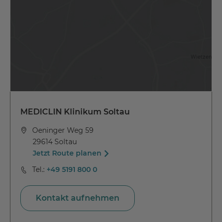
MEDICLIN Klinikum Soltau
Oeninger Weg 59
29614 Soltau
Jetzt Route planen
Tel.:
+49 5191 800 0
Kontakt aufnehmen