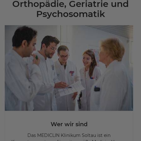
Orthopädie, Geriatrie und
Psychosomatik
Wer wir sind
Das MEDICLIN Klinikum Soltau ist ein