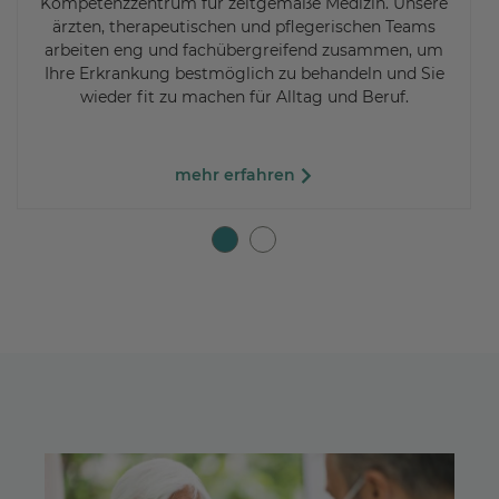
Kompetenzzentrum für zeitgemäße Medizin. Unsere
ärzten, therapeutischen und pflegerischen Teams
arbeiten eng und fachübergreifend zusammen, um
Ihre Erkrankung bestmöglich zu behandeln und Sie
wieder fit zu machen für Alltag und Beruf.
mehr erfahren