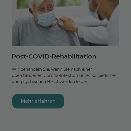
Post-COVID-Rehabilitation
Wir behandeln Sie, wenn Sie nach einer
überstandenen Corona-Infektion unter körperlichen
und psychischen Beschwerden leiden.
Mehr erfahren