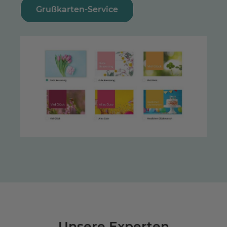
Grußkarten-Service
Unsere Experten