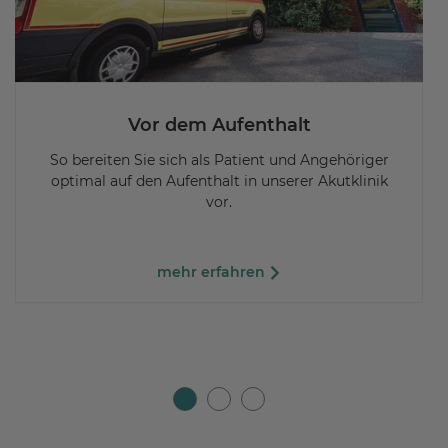
Vor dem Aufenthalt
So bereiten Sie sich als Patient und Angehöriger
optimal auf den Aufenthalt in unserer Akutklinik
vor.
mehr erfahren