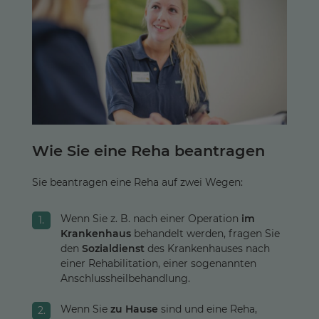
Wie Sie eine Reha beantragen
Sie beantragen eine Reha auf zwei Wegen:
Wenn Sie z. B. nach einer Operation
im
Krankenhaus
behandelt werden, fragen Sie
den
Sozialdienst
des Krankenhauses nach
einer Rehabilitation, einer sogenannten
Anschlussheilbehandlung.
Wenn Sie
zu Hause
sind und eine Reha,