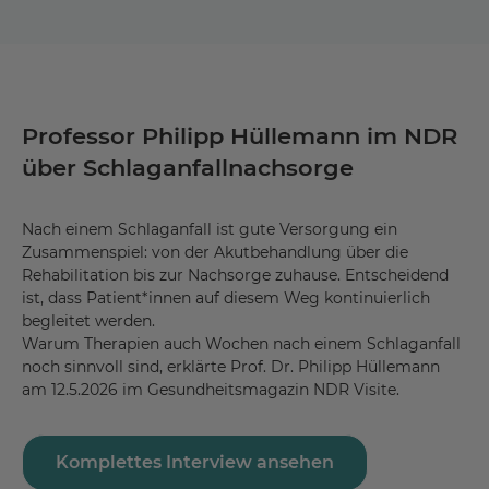
Professor Philipp Hüllemann im NDR
über Schlaganfallnachsorge
Nach einem Schlaganfall ist gute Versorgung ein
Zusammenspiel: von der Akutbehandlung über die
Rehabilitation bis zur Nachsorge zuhause. Entscheidend
ist, dass Patient*innen auf diesem Weg kontinuierlich
begleitet werden.
Warum Therapien auch Wochen nach einem Schlaganfall
noch sinnvoll sind, erklärte Prof. Dr. Philipp Hüllemann
am 12.5.2026 im Gesundheitsmagazin NDR Visite.
Komplettes Interview ansehen