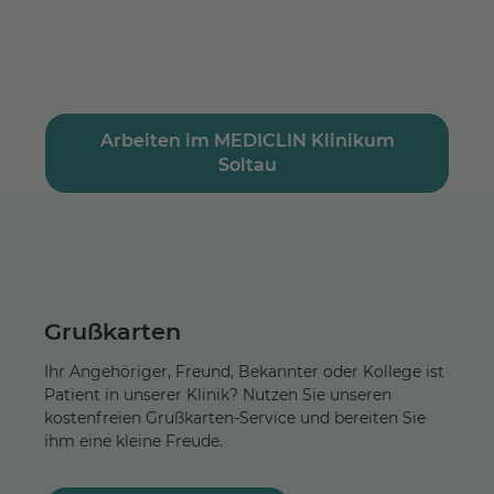
Arbeiten im MEDICLIN Klinikum
Soltau
Grußkarten
Ihr Angehöriger, Freund, Bekannter oder Kollege ist
Patient in unserer Klinik? Nutzen Sie unseren
kostenfreien Grußkarten-Service und bereiten Sie
ihm eine kleine Freude.