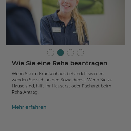
Wie Sie eine Reha beantragen
Wenn Sie im Krankenhaus behandelt werden,
wenden Sie sich an den Sozialdienst. Wenn Sie zu
Hause sind, hilft Ihr Hausarzt oder Facharzt beim
Reha-Antrag.
Mehr erfahren