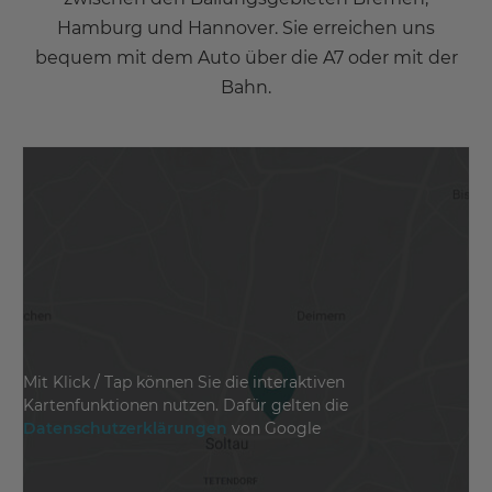
Hamburg und Hannover. Sie erreichen uns
bequem mit dem Auto über die A7 oder mit der
Bahn.
Mit Klick / Tap können Sie die interaktiven
Kartenfunktionen nutzen. Dafür gelten die
Datenschutzerklärungen
von Google