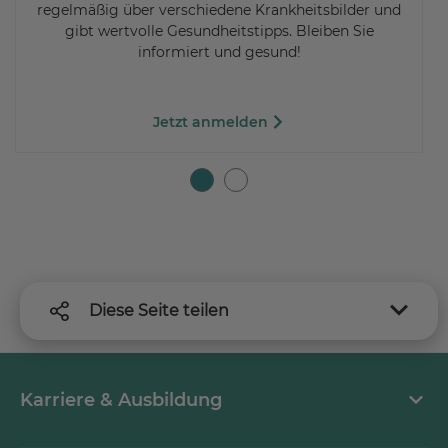
regelmäßig über verschiedene Krankheitsbilder und
gibt wertvolle Gesundheitstipps. Bleiben Sie
informiert und gesund!
Jetzt anmelden
Diese Seite teilen
Karriere & Ausbildung