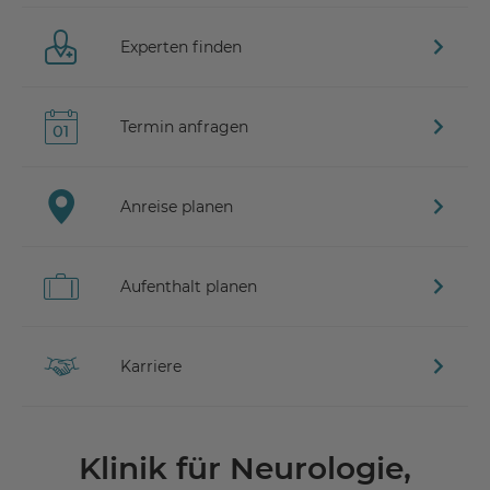
Experten finden
Termin anfragen
Anreise planen
Aufenthalt planen
Karriere
Klinik für Neurologie,