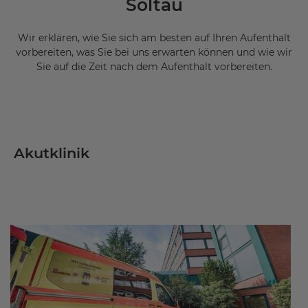
Soltau
Wir erklären, wie Sie sich am besten auf Ihren Aufenthalt
vorbereiten, was Sie bei uns erwarten können und wie wir
Sie auf die Zeit nach dem Aufenthalt vorbereiten.
Akutklinik