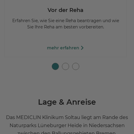
Vor der Reha
Erfahren Sie, wie Sie eine Reha beantragen und wie
Sie Ihre Reha am besten vorbereiten.
mehr erfahren
Lage & Anreise
Das MEDICLIN Klinikum Soltau liegt am Rande des
Naturparks Lüneburger Heide in Niedersachsen
zwischen den Ballungsgebieten Bremen,