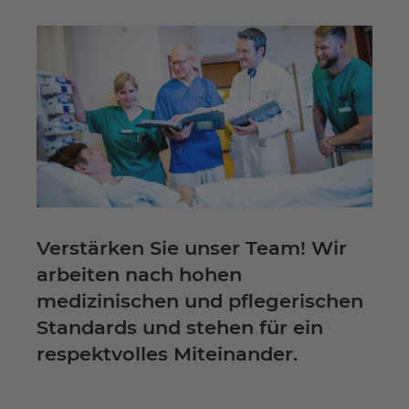
Verstärken Sie unser Team! Wir
arbeiten nach hohen
medizinischen und pflegerischen
Standards und stehen für ein
respektvolles Miteinander.