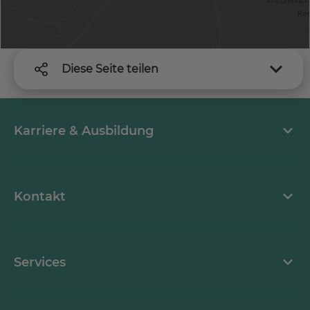
Diese Seite teilen
Karriere & Ausbildung
MEDICLIN als Arbeitgeber
Kontakt
Stellenangebote
Kontaktformular
Services
Ansprechpartner