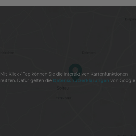
Mit Klick / Tap können Sie die interaktiven Kartenfunktionen
nutzen. Dafür gelten die
Datenschutzerklärungen
von Google