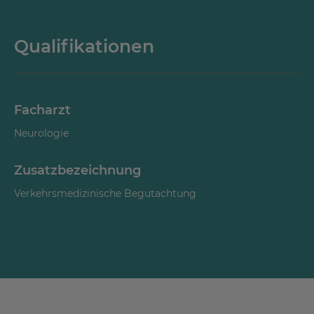
Qualifikationen
Facharzt
Neurologie
Zusatzbezeichnung
Verkehrsmedizinische Begutachtung