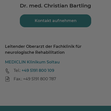
Dr. med. Christian Bartling
Kontakt aufnehmen
Leitender Oberarzt der Fachklinik für
neurologische Rehabilitation
MEDICLIN Klinikum Soltau
Tel.:
+49 5191 800 109
Fax.: +49 5191 800 787