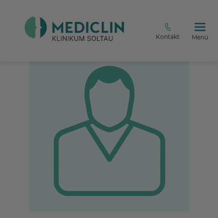
Kontakt
Menü