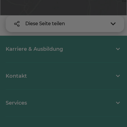
Diese Seite teilen
Karriere & Ausbildung
MEDICLIN als Arbeitgeber
Kontakt
Stellenangebote
Kontaktformular
Services
Ansprechpartner
Mediathek