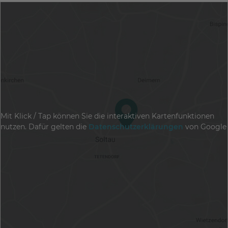
Mit Klick / Tap können Sie die interaktiven Kartenfunktionen
nutzen. Dafür gelten die
Datenschutzerklärungen
von Google