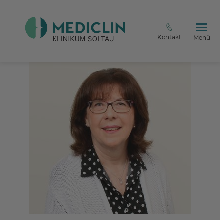
Kontakt
Menü