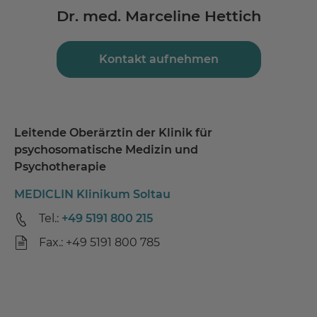
Dr. med. Marceline Hettich
Kontakt aufnehmen
Leitende Oberärztin der Klinik für
psychosomatische Medizin und
Psychotherapie
MEDICLIN Klinikum Soltau
Tel.:
+49 5191 800 215
Fax.: +49 5191 800 785