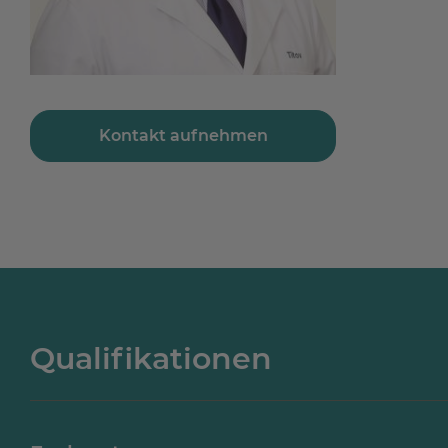
Kontakt aufnehmen
Qualifikationen