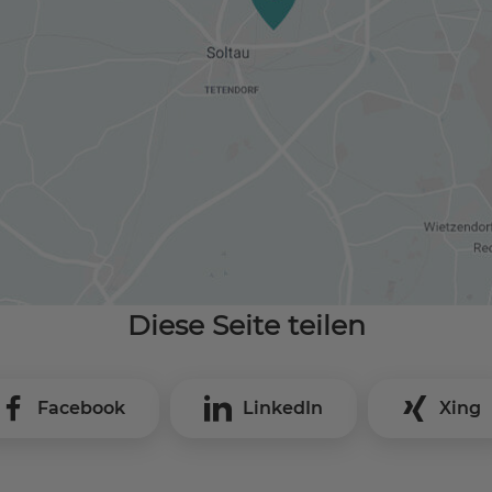
Diese Seite teilen
Facebook
LinkedIn
Xing